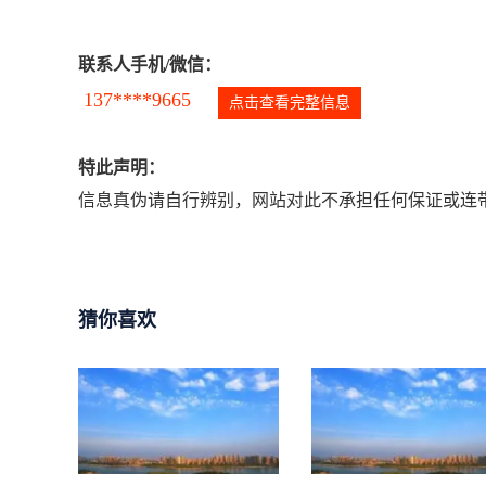
联系人手机/微信：
137****9665
点击查看完整信息
特此声明：
信息真伪请自行辨别，网站对此不承担任何保证或连带
猜你喜欢