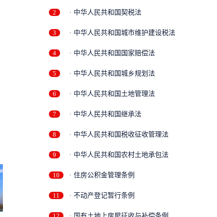
2
· 中华人民共和国契税法
3
· 中华人民共和国城市维护建设税法
4
· 中华人民共和国国家赔偿法
5
· 中华人民共和国城乡规划法
6
· 中华人民共和国土地管理法
7
· 中华人民共和国继承法
8
· 中华人民共和国税收征收管理法
9
· 中华人民共和国农村土地承包法
10
· 住房公积金管理条例
11
· 不动产登记暂行条例
12
· 国有土地上房屋征收与补偿条例