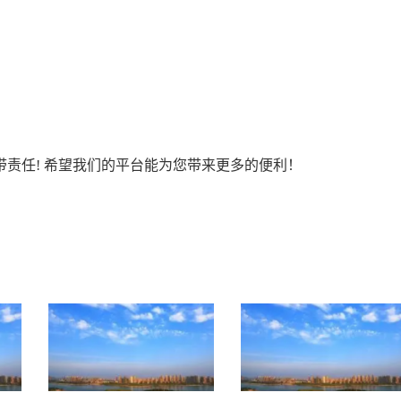
责任! 希望我们的平台能为您带来更多的便利！