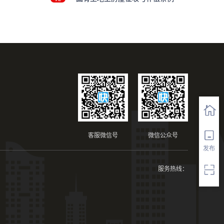
客服微信号
微信公众号
发布
服务热线：